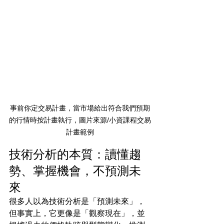
事前你定交易計畫，當市場給出符合我們預期
的行情時按計畫執行，圖片來源/小資課程交易
計畫範例
技術分析的本質：讀懂趨
勢、掌握機會，不預測未
來
很多人以為技術分析是「預測未來」，
但事實上，它更像是「觀察現在」，並